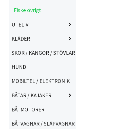
Fiske övrigt
UTELIV
KLÄDER
SKOR / KÄNGOR / STÖVLAR
HUND
MOBILTEL / ELEKTRONIK
BÅTAR / KAJAKER
BÅTMOTORER
BÅTVAGNAR / SLÄPVAGNAR