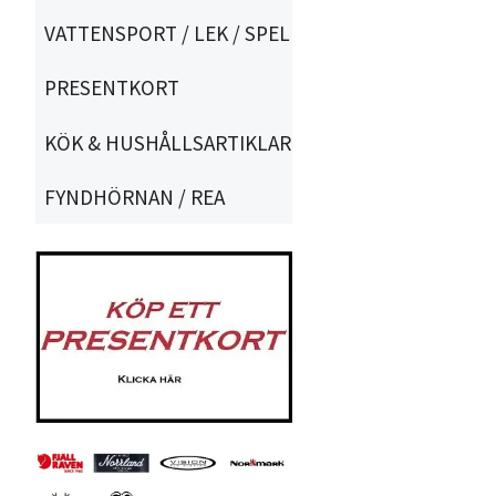
VATTENSPORT / LEK / SPEL
PRESENTKORT
KÖK & HUSHÅLLSARTIKLAR
FYNDHÖRNAN / REA