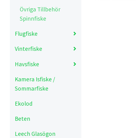
Övriga Tillbehör
Spinnfiske
Flugfiske
Vinterfiske
Havsfiske
Kamera Isfiske /
Sommarfiske
Ekolod
Beten
Leech Glasögon