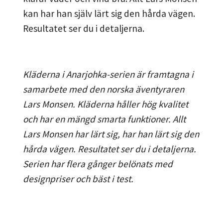
kan har han själv lärt sig den hårda vägen.
Resultatet ser du i detaljerna.
Kläderna i Anarjohka-serien är framtagna i
samarbete med den norska äventyraren
Lars Monsen. Kläderna håller hög kvalitet
och har en mängd smarta funktioner. Allt
Lars Monsen har lärt sig, har han lärt sig den
hårda vägen. Resultatet ser du i detaljerna.
Serien har flera gånger belönats med
designpriser och bäst i test.