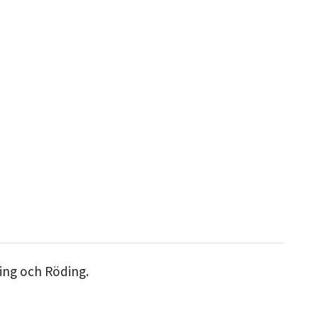
ring och Röding.