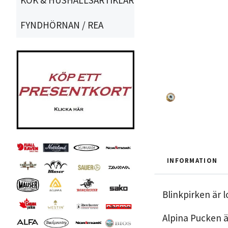
FYNDHÖRNAN / REA
INFORMATION
Blinkpirken är 
Alpina Pucken ä