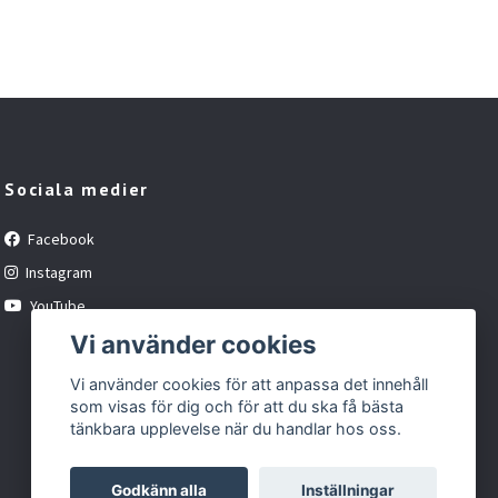
Sociala medier
Facebook
Instagram
YouTube
Vi använder cookies
Vi använder cookies för att anpassa det innehåll
som visas för dig och för att du ska få bästa
tänkbara upplevelse när du handlar hos oss.
Godkänn alla
Inställningar