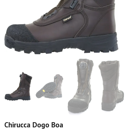
Chirucca Dogo Boa