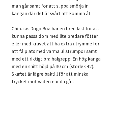
man går samt för att slippa smörja in
kängan där det är svårt att komma åt.
Chirucas Dogo Boa har en bred läst för att
kunna passa dom med lite bredare fötter
eller med kravet att ha extra utrymme för
att få plats med varma ullstrumpor samt
med ett riktigt bra hälgrepp. En hög känga
med en snitt höjd på 30 cm (storlek 42).
Skaftet är lägre baktill för att minska
trycket mot vaden när du går.