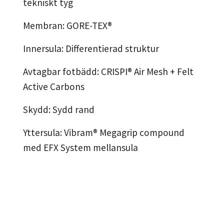
tekniskt tyg
Membran: GORE-TEX®
Innersula: Differentierad struktur
Avtagbar fotbädd: CRISPI® Air Mesh + Felt
Active Carbons
Skydd: Sydd rand
Yttersula: Vibram® Megagrip compound
med EFX System mellansula