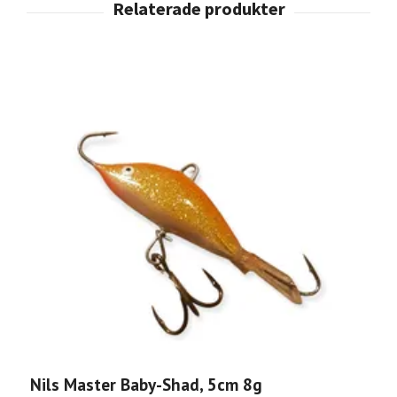
Nils Master Baby-Shad, 5cm 8g