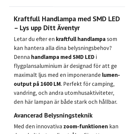
Kraftfull Handlampa med SMD LED
– Lys upp Ditt Äventyr
Letar du efter en
kraftfull handlampa
som
kan hantera alla dina belysningsbehov?
Denna
handlampa med SMD LED
i
flygplansaluminium är designad för att ge
maximalt ljus med en imponerande
lumen-
output på 1600 LM
. Perfekt för camping,
vandring, och andra utomhusaktiviteter,
den här lampan är både stark och hållbar.
Avancerad Belysningsteknik
Med den innovativa
zoom-funktionen
kan