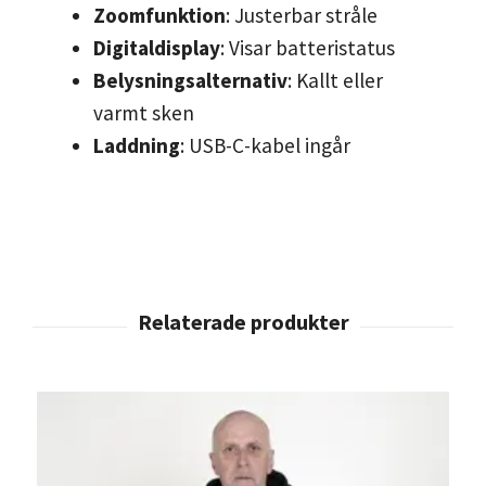
Zoomfunktion
: Justerbar stråle
Digitaldisplay
: Visar batteristatus
Belysningsalternativ
: Kallt eller
varmt sken
Laddning
: USB-C-kabel ingår