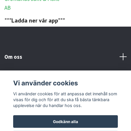
"""Ladda ner vår app"""
Om oss
Kundtjänst
Vi använder cookies
Sociala medier
Vi använder cookies för att anpassa det innehåll som
visas för dig och för att du ska få bästa tänkbara
upplevelse när du handlar hos oss.
Godkänn alla