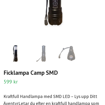
Ficklampa Camp SMD
599 kr
Kraftfull Handlampa med SMD LED – Lys upp Ditt
ÄventyrLetar du efter en kraftfull handlampa som