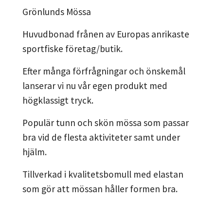
Grönlunds Mössa
Huvudbonad frånen av Europas anrikaste
sportfiske företag/butik.
Efter många förfrågningar och önskemål
lanserar vi nu vår egen produkt med
högklassigt tryck.
Populär tunn och skön mössa som passar
bra vid de flesta aktiviteter samt under
hjälm.
Tillverkad i kvalitetsbomull med elastan
som gör att mössan håller formen bra.