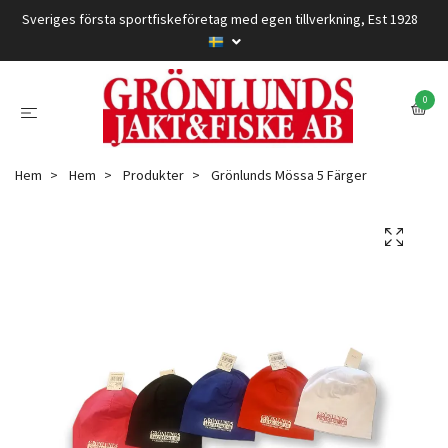
Sveriges första sportfiskeföretag med egen tillverkning, Est 1928
0
Hem
Hem
Produkter
Grönlunds Mössa 5 Färger