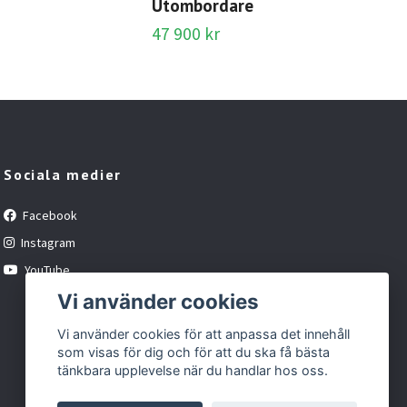
Utombordare
47 900 kr
Sociala medier
Facebook
Instagram
YouTube
Vi använder cookies
Vi använder cookies för att anpassa det innehåll
som visas för dig och för att du ska få bästa
tänkbara upplevelse när du handlar hos oss.