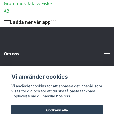
"""Ladda ner vår app"""
Om oss
Kundtjänst
Vi använder cookies
Sociala medier
Vi använder cookies för att anpassa det innehåll som
visas för dig och för att du ska få bästa tänkbara
upplevelse när du handlar hos oss.
Godkänn alla