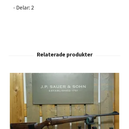
- Delar: 2