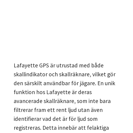
Lafayette GPS är utrustad med både
skallindikator och skallräknare, vilket gör
den särskilt användbar för jägare. En unik
funktion hos Lafayette är deras
avancerade skallräknare, som inte bara
filtrerar fram ett rent ljud utan även
identifierar vad det är för ljud som
registreras. Detta innebär att felaktiga