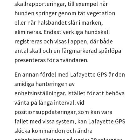
skallrapporteringar, till exempel när
hunden springer genom tät vegetation
eller när halsbandet slår i marken,
elimineras. Endast verkliga hundskall
registreras och visas i appen, där både
antal skall och en färgmarkerad spårlöpa
presenteras för användaren.
En annan fördel med Lafayette GPS är den
smidiga hanteringen av
enhetsinställningar. Istället för att behöva
vänta på långa intervall vid
positionsuppdateringar, som kan vara
fallet med vissa system, kan Lafayette GPS
skicka kommandon och ändra