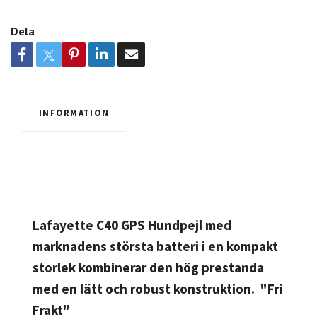
Dela
INFORMATION
Lafayette C40 GPS Hundpejl
med
marknadens största batteri i en kompakt
storlek kombinerar den hög prestanda
med en lätt och robust konstruktion. "Fri
Frakt"