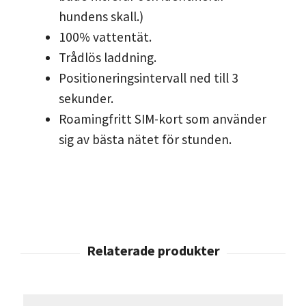
hundens skall.)
100% vattentät.
Trådlös laddning.
Positioneringsintervall ned till 3
sekunder.
Roamingfritt SIM-kort som använder
sig av bästa nätet för stunden.