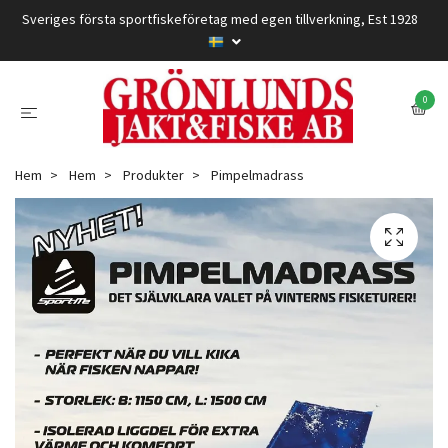
Sveriges första sportfiskeföretag med egen tillverkning, Est 1928
0
Hem
Hem
Produkter
Pimpelmadrass