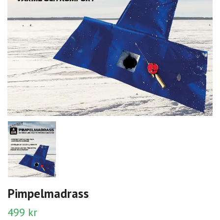
Pimpelmadrass
499 kr