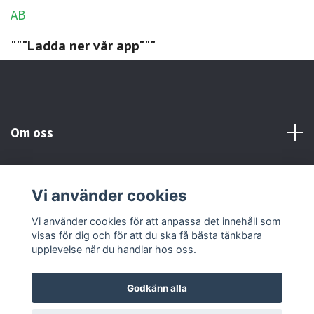
"""Ladda ner vår app"""
Om oss
Kundtjänst
Vi använder cookies
Sociala medier
Vi använder cookies för att anpassa det innehåll som
visas för dig och för att du ska få bästa tänkbara
upplevelse när du handlar hos oss.
Godkänn alla