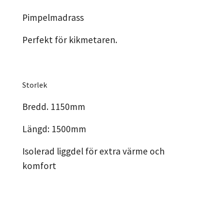
Pimpelmadrass
Perfekt för kikmetaren.
Storlek
Bredd. 1150mm
Längd: 1500mm
Isolerad liggdel för extra värme och
komfort