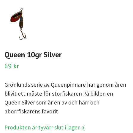
Queen 10gr Silver
69 kr
Grönlunds serie av Queenpinnare har genom åren
blivit ett måste för storfiskaren På bilden en
Queen Silver som är en av och harr och
aborrfiskarens favorit
Produkten är tyvärr slut i lager. :(