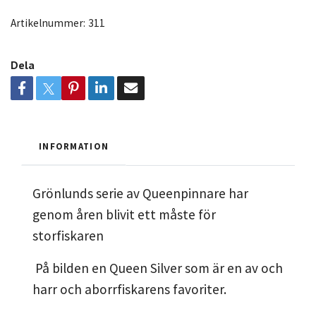
Artikelnummer:
311
Dela
INFORMATION
Grönlunds serie av Queenpinnare har
genom åren blivit ett måste för
storfiskaren
På bilden en Queen Silver som är en av och
harr och aborrfiskarens favoriter.