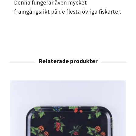
Denna fungerar även mycket
framgångsrikt på de flesta övriga fiskarter.