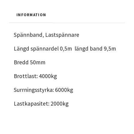
INFORMATION
Spännband, Lastspännare
Längd spännardel 0,5m längd band 9,5m
Bredd 50mm
Brottlast: 4000kg
Surrningsstyrka: 6000kg
Lastkapasitet: 2000kg