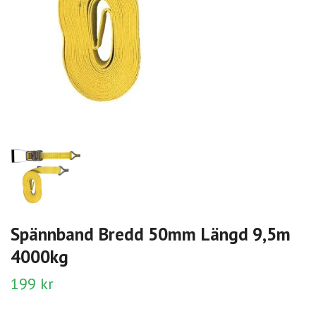
Spännband Bredd 50mm Längd 9,5m
4000kg
199 kr