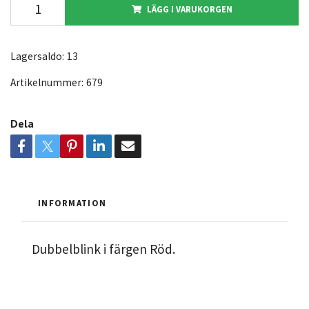
LÄGG I VARUKORGEN
Lagersaldo:
13
Artikelnummer:
679
Dela
INFORMATION
Dubbelblink i färgen Röd.