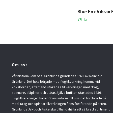
Blue Fox Vibrax 
79 kr
Om oss
Vår historia - om oss. Grönlunds grundades 1928 av Reinhold
Grönlund. Det hela började med flugtillverkning hemma vid
köksbordet, efterhand utökades tillverkningen med drag,
spinnare, släplinor och uttrar. Själva butiken startades 1956.
Flugtillverkningen håller Grönlundarna till viss del fortfarade på
med. Drag och spinnartillverkningen finns fortfarande på orten.
Grönlunds Jakt och Fiske ska tillhandahålla ett så brett sortiment