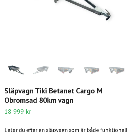
Släpvagn Tiki Betanet Cargo M
Obromsad 80km vagn
18 999 kr
Letar du efter en släpvagn som är både funktionell