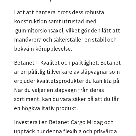
Lätt att hantera trots dess robusta
konstruktion samt utrustad med
gummitorsionsaxel, vilket gör den lätt att
manövrera och säkerställer en stabil och
bekväm körupplevelse.
Betanet = Kvalitet och pålitlighet. Betanet
är en pålitlig tillverkare av släpvagnar som
erbjuder kvalitetsprodukter du kan lita på.
När du väljer en släpvagn från deras
sortiment, kan du vara säker på att du får
en högkvalitativ produkt.
Investera i en Betanet Cargo M idag och
upptäck hur denna flexibla och prisvärda