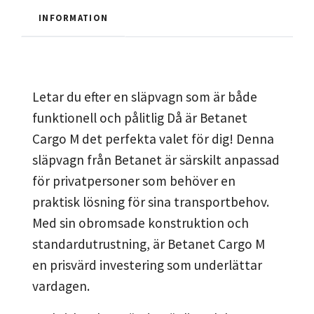
INFORMATION
Letar du efter en släpvagn som är både
funktionell och pålitlig Då är Betanet
Cargo M det perfekta valet för dig! Denna
släpvagn från Betanet är särskilt anpassad
för privatpersoner som behöver en
praktisk lösning för sina transportbehov.
Med sin obromsade konstruktion och
standardutrustning, är Betanet Cargo M
en prisvärd investering som underlättar
vardagen.