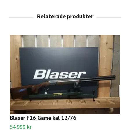
Blaser F16 Game kal 12/76
54 999 kr