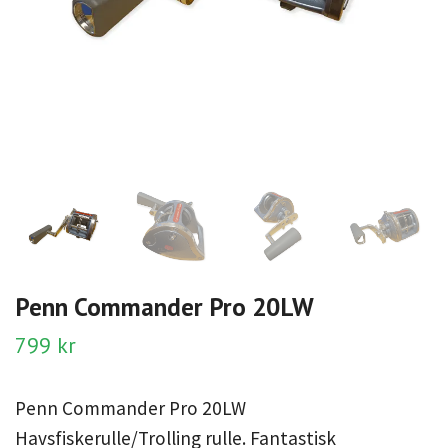
Penn Commander Pro 20LW
799 kr
Penn Commander Pro 20LW
Havsfiskerulle/Trolling rulle. Fantastisk