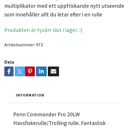
multiplikator med ett uppfriskande nytt utseende
som innehåller allt du letar efter i en rulle
Produkten är tyvärr slut i lager. :(
Artikelnummer:
973
Dela
INFORMATION
Penn Commander Pro 20LW
Havsfiskerulle/Trolling rulle. Fantastisk