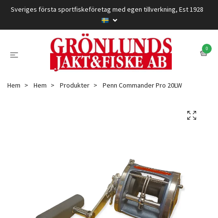
Sveriges första sportfiskeföretag med egen tillverkning, Est 1928
0
Hem
Hem
Produkter
Penn Commander Pro 20LW